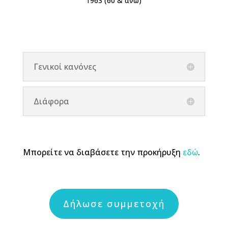
1963 (60 & άνω)
Γενικοί κανόνες
Διάφορα
Μπορείτε να διαβάσετε την προκήρυξη
εδώ
.
Δήλωσε συμμετοχή