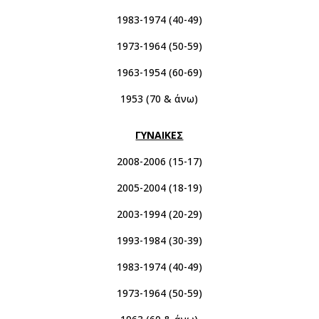
1983-1974 (40-49)
1973-1964 (50-59)
1963-1954 (60-69)
1953 (70 & άνω)
ΓΥΝΑΙΚΕΣ
2008-2006 (15-17)
2005-2004 (18-19)
2003-1994 (20-29)
1993-1984 (30-39)
1983-1974 (40-49)
1973-1964 (50-59)