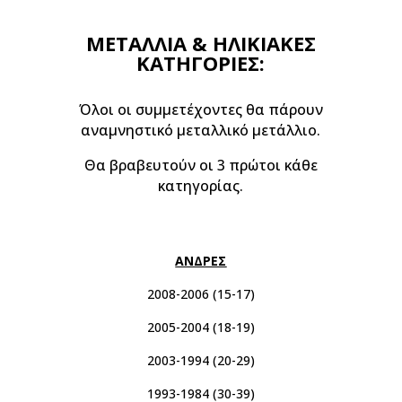
ΜΕΤΑΛΛΙΑ & ΗΛΙΚΙΑΚΕΣ
ΚΑΤΗΓΟΡΙΕΣ:
Όλοι οι συμμετέχοντες θα πάρουν
αναμνηστικό μεταλλικό μετάλλιο.
Θα βραβευτούν οι 3 πρώτοι κάθε
κατηγορίας.
ΑΝΔΡΕΣ
2008-2006 (15-17)
2005-2004 (18-19)
2003-1994 (20-29)
1993-1984 (30-39)