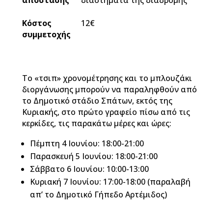
απόστασης
διαστήματα της διαδρομής
Κόστος
12
€
συμμετοχής
Το «τσιπ» χρονομέτρησης και το μπλουζάκι
διοργάνωσης μπορούν να παραληφθούν από
το Δημοτικό στάδιο Σπάτων, εκτός της
Κυριακής, στο πρώτο γραφείο πίσω από τις
κερκίδες, τις παρακάτω μέρες και ώρες:
Πέμπτη 4 Ιουνίου: 18:00-21:00
Παρασκευή 5 Ιουνίου: 18:00-21:00
Σάββατο 6 Ιουνίου: 10:00-13:00
Κυριακή 7 Ιουνίου: 17:00-18:00 (παραλαβή
απ’ το Δημοτικό Γήπεδο Αρτέμιδος)