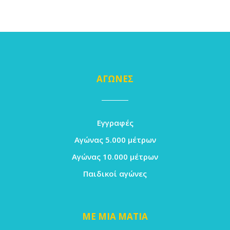
ΑΓΩΝΕΣ
Εγγραφές
Αγώνας 5.000 μέτρων
Αγώνας 10.000 μέτρων
Παιδικοί αγώνες
ΜΕ ΜΙΑ ΜΑΤΙΑ