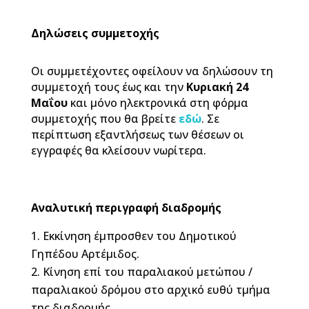
Δηλώσεις συμμετοχής
Οι συμμετέχοντες οφείλουν να δηλώσουν τη
συμμετοχή τους έως και την
Κυριακή 24
Μαΐου
και μόνο ηλεκτρονικά στη φόρμα
συμμετοχής που θα βρείτε
εδώ
. Σε
περίπτωση εξαντλήσεως των θέσεων οι
εγγραφές θα κλείσουν νωρίτερα.
Αναλυτική περιγραφή διαδρομής
Εκκίνηση έμπροσθεν του Δημοτικού
Γηπέδου Αρτέμιδος.
Κίνηση επί του παραλιακού μετώπου /
παραλιακού δρόμου στο αρχικό ευθύ τμήμα
της διαδρομής.