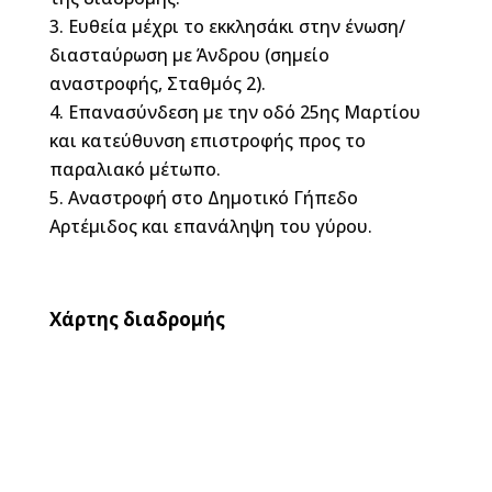
Eυθεία μέχρι το εκκλησάκι στην ένωση/
διασταύρωση με Άνδρου (σημείο
αναστροφής, Σταθμός 2).
Επανασύνδεση με την οδό 25ης Μαρτίου
και κατεύθυνση επιστροφής προς το
παραλιακό μέτωπο.
Αναστροφή στο Δημοτικό Γήπεδο
Αρτέμιδος και επανάληψη του γύρου.
Χάρτης διαδρομής