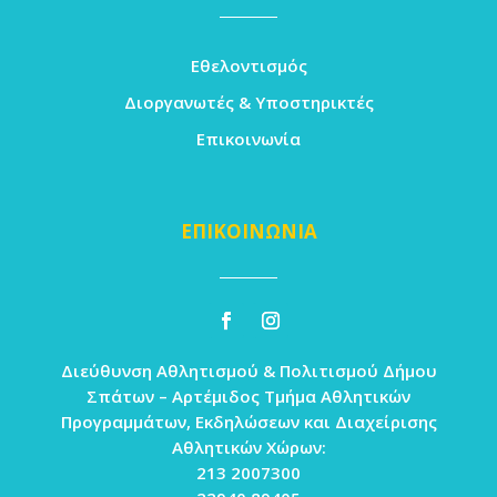
Εθελοντισμός
Διοργανωτές & Υποστηρικτές
Επικοινωνία
ΕΠΙΚΟΙΝΩΝΙΑ
Διεύθυνση Αθλητισμού & Πολιτισμού Δήμου
Σπάτων – Αρτέμιδος Τμήμα Αθλητικών
Προγραμμάτων, Εκδηλώσεων και Διαχείρισης
Αθλητικών Χώρων:
213 2007300