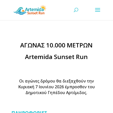
ΑΓΩΝΑΣ 10.000 ΜΕΤΡΩΝ
Artemida Sunset Run
Οι αγώνες δρόμου θα διεξαχθούν την
Κυριακή 7 Ιουνίου 2026 έμπροσθεν του
Δημοτικού Γηπέδου Αρτέμιδος.