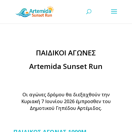
ΠΑΙΔΙΚΟΙ ΑΓΩΝΕΣ
Artemida Sunset Run
Οι αγώνες δρόμου θα διεξαχθούν την
Κυριακή 7 Ιουνίου 2026 έμπροσθεν του
Δημοτικού Γηπέδου Αρτέμιδος.