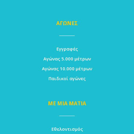
ΑΓΩΝΕΣ
Εγγραφές
Αγώνας 5.000 μέτρων
Αγώνας 10.000 μέτρων
Παιδικοί αγώνες
ΜΕ ΜΙΑ ΜΑΤΙΑ
Εθελοντισμός