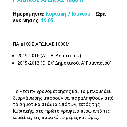
ΠΑΙΔΙΚΟΣ ΑΓΩΝΑΣ 1000M
Ημερομηνία:
Κυριακή 7 Ιουνίου
|
Ώρα
εκκίνησης:
19:05
ΠΑΙΔΙΚΟΣ ΑΓΩΝΑΣ 1000Μ
2019-2016 (Α’ – Δ’ Δημοτικού)
2015-2013 (Ε’, Στ’ Δημοτικού, Α’ Γυμνασίου)
Το «τσιπ» χρονομέτρησης και το μπλουζάκι
διοργάνωσης μπορούν να παραληφθούν από
το Δημοτικό στάδιο Σπάτων, εκτός της
Κυριακής, στο πρώτο γραφείο πίσω από τις
κερκίδες, τις παρακάτω μέρες και ώρες: