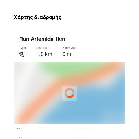
Χάρτης διαδρομής