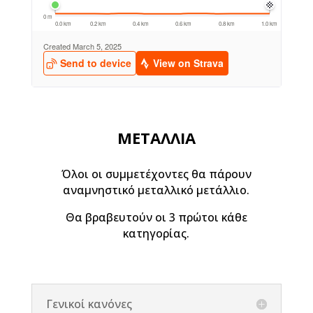
ΜΕΤΑΛΛΙΑ
Όλοι οι συμμετέχοντες θα πάρουν
αναμνηστικό μεταλλικό μετάλλιο.
Θα βραβευτούν οι 3 πρώτοι κάθε
κατηγορίας.
Γενικοί κανόνες