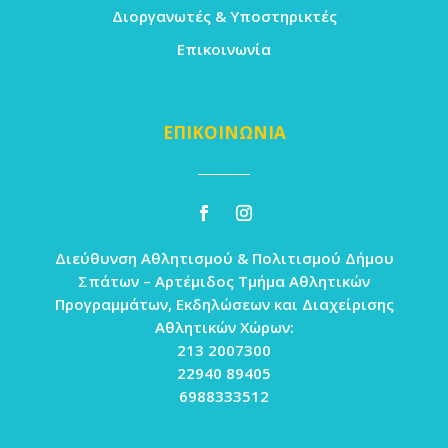
Διοργανωτές & Υποστηρικτές
Επικοινωνία
ΕΠΙΚΟΙΝΩΝΙΑ
Διεύθυνση Αθλητισμού & Πολιτισμού Δήμου
Σπάτων – Αρτέμιδος Τμήμα Αθλητικών
Προγραμμάτων, Εκδηλώσεων και Διαχείρισης
Αθλητικών Χώρων:
213 2007300
22940 89405
6988333512