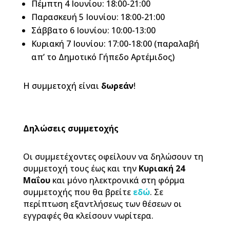
Πέμπτη 4 Ιουνίου: 18:00-21:00
Παρασκευή 5 Ιουνίου: 18:00-21:00
Σάββατο 6 Ιουνίου: 10:00-13:00
Κυριακή 7 Ιουνίου: 17:00-18:00
(παραλαβή
απ’ το Δημοτικό Γήπεδο Αρτέμιδος)
Η συμμετοχή είναι
δωρεάν
!
Δηλώσεις συμμετοχής
Οι συμμετέχοντες οφείλουν να δηλώσουν τη
συμμετοχή τους έως και την
Κυριακή 24
Μαΐου
και μόνο ηλεκτρονικά στη φόρμα
συμμετοχής που θα βρείτε
εδώ
. Σε
περίπτωση εξαντλήσεως των θέσεων οι
εγγραφές θα κλείσουν νωρίτερα.