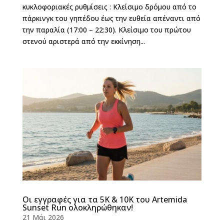
κυκλοφοριακές ρυθμίσεις : Κλείσιμο δρόμου από το
πάρκινγκ του γηπέδου έως την ευθεία απέναντι από
την παραλία (17:00 – 22:30). Κλείσιμο του πρώτου
στενού αριστερά από την εκκίνηση...
Οι εγγραφές για τα 5K & 10K του Artemida
Sunset Run ολοκληρώθηκαν!
21 Μάι 2026