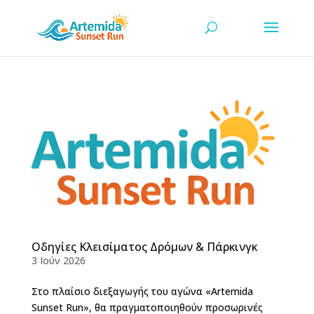
Οδηγίες Κλεισίματος Δρόμων & Πάρκινγκ
3 Ιούν 2026
Στο πλαίσιο διεξαγωγής του αγώνα «Artemida
Sunset Run», θα πραγματοποιηθούν προσωρινές