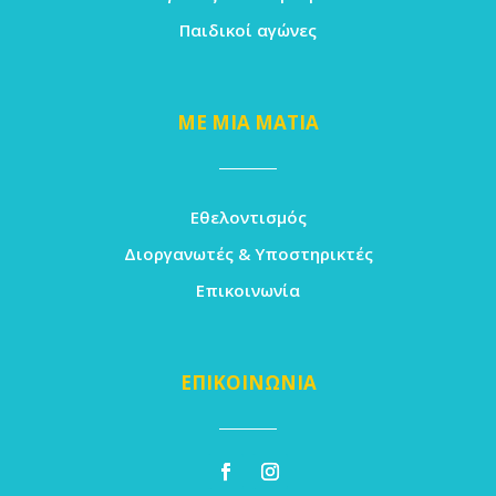
Παιδικοί αγώνες
ΜΕ ΜΙΑ ΜΑΤΙΑ
Εθελοντισμός
Διοργανωτές & Υποστηρικτές
Επικοινωνία
ΕΠΙΚΟΙΝΩΝΙΑ